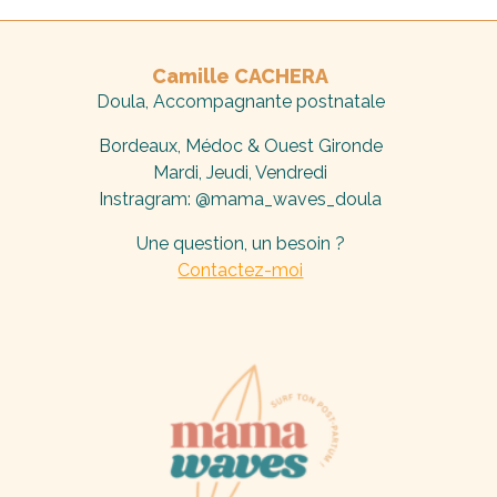
Camille CACHERA
Doula, Accompagnante
postnatale
Bordeaux, Médoc & Ouest Gironde
Mardi, Jeudi, Vendredi
Instragram: @mama_waves_doula
Une question, un besoin ?
Contactez-moi