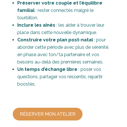
Préserver votre couple et l’équilibre
familial
: rester connectés malgré le
tourbillon.
Inclure les aînés
: les aider à trouver leur
place dans cette nouvelle dynamique.
Construire votre plan post-natal
: pour
aborder cette période avec plus de sérénité,
en phase avec ton/ta partenaire et vos
besoins au-delà des premières semaines.
Un temps d’échange libre
: poser vos
questions, partager vos ressentis, repartir
boostés.
RÉSERVER MON ATELIER