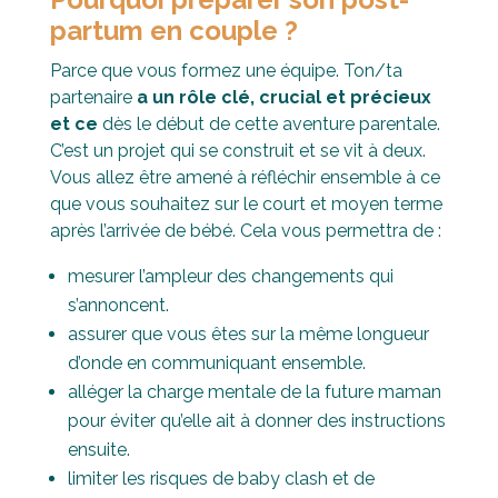
partum en couple ?
Parce que vous formez une équipe. Ton/ta
partenaire
a un rôle clé,
crucial et précieux
et ce
dès le début de cette aventure parentale.
C’est un projet qui se construit et se vit à deux.
Vous allez être amené à réfléchir ensemble à ce
que vous souhaitez sur le court et moyen terme
après l’arrivée de bébé. Cela vous permettra de :
mesurer l’ampleur des changements qui
s’annoncent.
assurer que vous êtes sur la même longueur
d’onde en communiquant ensemble.
alléger la charge mentale de la future maman
pour éviter qu’elle ait à donner des instructions
ensuite.
limiter les risques de baby clash et de