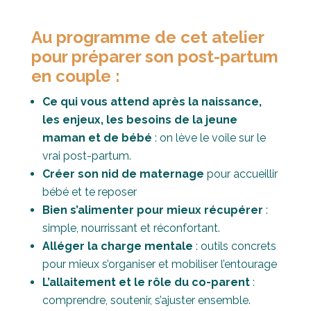
Au programme de
cet atelier
pour préparer son post-partum
en couple :
Ce qui vous attend après la naissance,
les enjeux, les besoins de la jeune
maman et de bébé
: on lève le voile sur le
vrai post-partum.
Créer
s
on nid de maternage
pour accueillir
bébé et te reposer
Bien s’alimenter pour mieux récupérer
:
simple, nourrissant et réconfortant.
Alléger la charge mentale
: outils concrets
pour mieux s’organiser et mobiliser l’entourage
L’allaitement et le rôle du co-parent
:
comprendre, soutenir, s’ajuster ensemble.