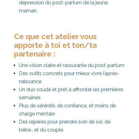
dépression du post-partum de la jeune
maman.
Ce que cet atelier vous
apporte à toi et ton/ta
partenaire :
Une vision claire et rassurante du post-partum
Des outils concrets pour mieux vivre l’après-
naissance
Un duo soudé et prêt à affronter les premières
semaines
Plus de sérénité, de confiance, et moins de
charge mentale
Des repères pour prendre soin de soi, de
bébé… et du couple.