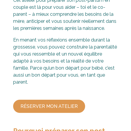
Cet atelier pour préparer son post-partum en
couple est là pour vous aider – toi et le co-
parent – à mieux comprendre les besoins de la
mère, anticiper et vous soutenir réellement dans
les premières semaines après la naissance.
En menant vos réflexions ensemble durant la
grossesse, vous pouvez construire la parentalité
qui vous ressemble et un nouvel équilibre
adapté à vos besoins et la réalité de votre
famille. Parce qu’un bon départ pour bébé, c’est
aussi un bon départ pour vous, en tant que
parent.
RÉSERVER MON ATELIER
Pourquoi préparer son post-