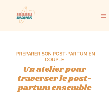
PRÉPARER SON POST-PARTUM EN
COUPLE
Un atelier pour
traverser le post-
partum ensemble