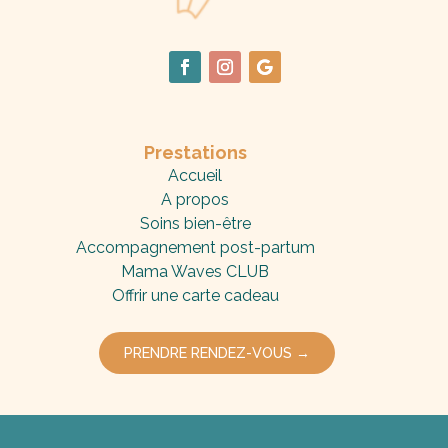
Prestations
Accueil
A propos
Soins bien-être
Accompagnement post-partum
Mama Waves CLUB
Offrir une carte cadeau
PRENDRE RENDEZ-VOUS →