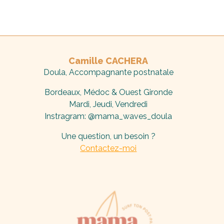
Camille CACHERA
Doula, Accompagnante
postnatale
Bordeaux, Médoc & Ouest Gironde
Mardi, Jeudi, Vendredi
Instragram: @mama_waves_doula
Une question, un besoin ?
Contactez-moi