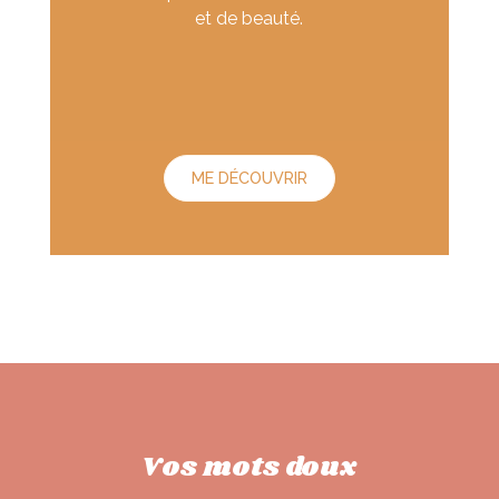
et de beauté.
ME DÉCOUVRIR
Vos mots doux