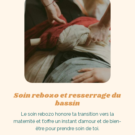
Soin rebozo et resserrage du
bassin
Le soin rebozo honore ta transition vers la
maternité et t’offre un instant d’amour et de bien-
être pour prendre soin de toi.