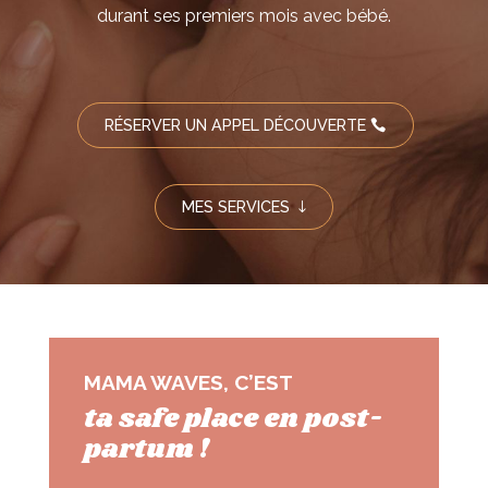
durant ses premiers mois avec bébé.
RÉSERVER UN APPEL DÉCOUVERTE
MES SERVICES
MAMA WAVES, C’EST
ta safe place en post-
partum !