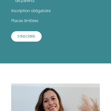
de parents
Inscription obligatoire
Places limitées
S'INSCRIRE