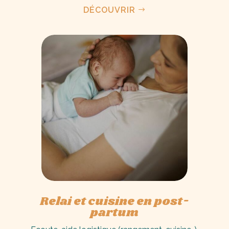
DÉCOUVRIR
Relai et cuisine en post-
partum