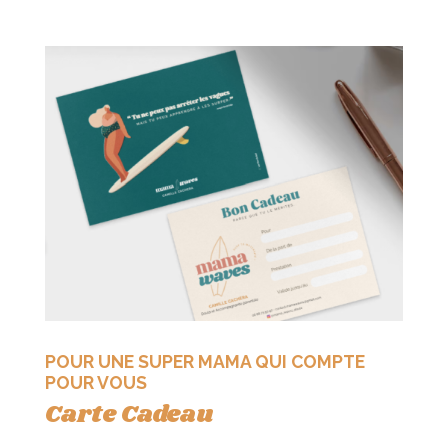
POUR UNE SUPER MAMA QUI COMPTE
POUR VOUS
Carte Cadeau