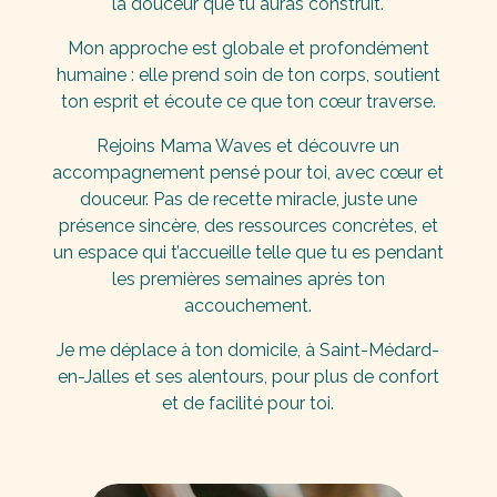
la douceur que tu auras construit.
Mon approche est globale et profondément
humaine : elle prend soin de ton corps, soutient
ton esprit et écoute ce que ton cœur traverse
.
Rejoins Mama Waves et découvre un
accompagnement pensé pour toi, avec cœur et
douceur. Pas de recette miracle, juste une
présence sincère, des ressources concrètes, et
un espace qui t’accueille telle que tu es pendant
les premières semaines après ton
accouchement.
Je me déplace à ton domicile, à Saint-Médard-
en-Jalles et ses alentours, pour plus de confort
et de facilité pour toi.