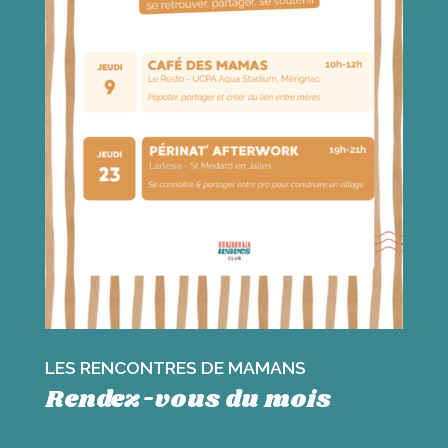
LES RENCONTRES DE MAMANS
Rendez-vous du mois