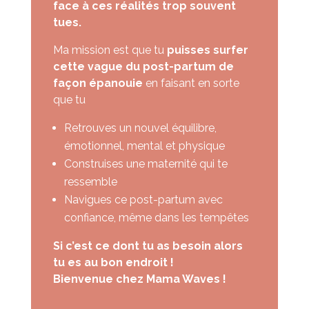
face à ces réalités trop souvent
tues.
Ma mission est que tu
puisses surfer
cette vague du post-partum de
façon épanouie
en faisant en sorte
que tu
Retrouves un nouvel équilibre,
émotionnel, mental et physique
Construises une maternité qui te
ressemble
Navigues ce post-partum avec
confiance, même dans les tempêtes
Si c’est ce dont tu as besoin alors
tu es au bon endroit !
Bienvenue chez Mama Waves !