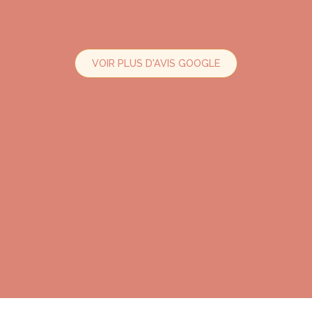
VOIR PLUS D'AVIS GOOGLE