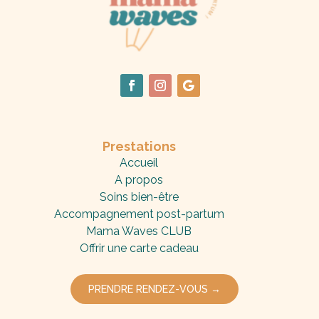
Prestations
Accueil
A propos
Soins bien-être
Accompagnement post-partum
Mama Waves CLUB
Offrir une carte cadeau
PRENDRE RENDEZ-VOUS →