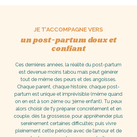
JE T’ACCOMPAGNE VERS
un post-partum doux et
confiant
Ces dernières années, la réalité du post-partum
est devenue moins tabou mais peut générer
tout de même des peurs et des angoisses.
Chaque parent, chaque histoire, chaque post-
partum est unique et imprévisible (même quand
on en est à son 2ème ou 3ème enfant).
Tu peux
alors choisir de t’y préparer concrètement et en
couple, dès ta grossesse, pour appréhender plus
sereinement certaines difficultés; puis vivre
pleinement cette période avec de l’amour et de